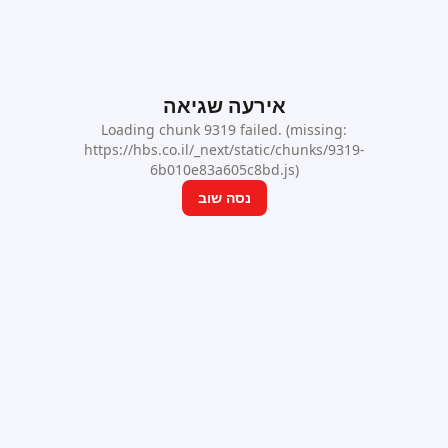
אירעה שגיאה
Loading chunk 9319 failed. (missing:
https://hbs.co.il/_next/static/chunks/9319-
6b010e83a605c8bd.js)
נסה שוב