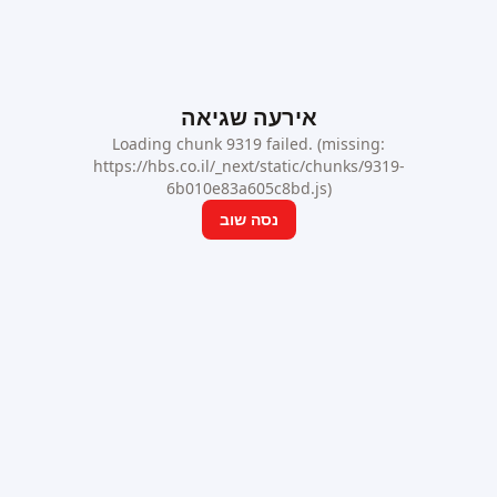
אירעה שגיאה
Loading chunk 9319 failed. (missing:
https://hbs.co.il/_next/static/chunks/9319-
6b010e83a605c8bd.js)
נסה שוב