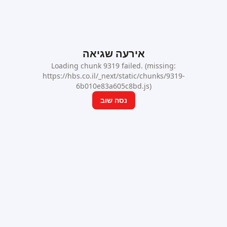
אירעה שגיאה
Loading chunk 9319 failed. (missing:
https://hbs.co.il/_next/static/chunks/9319-
6b010e83a605c8bd.js)
נסה שוב