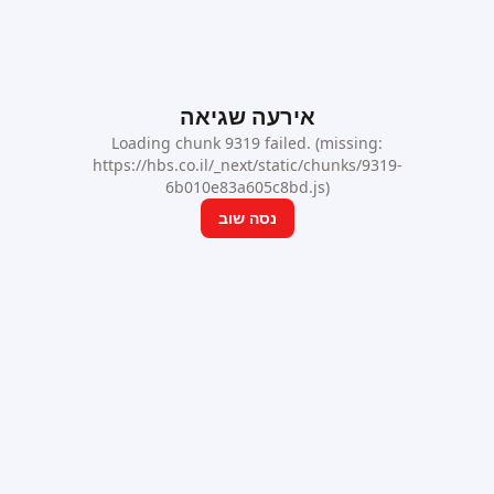
אירעה שגיאה
Loading chunk 9319 failed. (missing:
https://hbs.co.il/_next/static/chunks/9319-
6b010e83a605c8bd.js)
נסה שוב