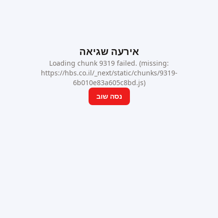
אירעה שגיאה
Loading chunk 9319 failed. (missing:
https://hbs.co.il/_next/static/chunks/9319-
6b010e83a605c8bd.js)
נסה שוב