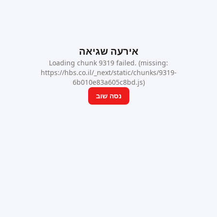
אירעה שגיאה
Loading chunk 9319 failed. (missing:
https://hbs.co.il/_next/static/chunks/9319-
6b010e83a605c8bd.js)
נסה שוב