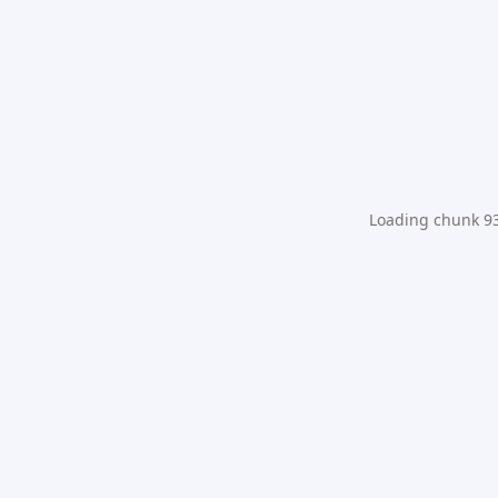
Loading chunk 931