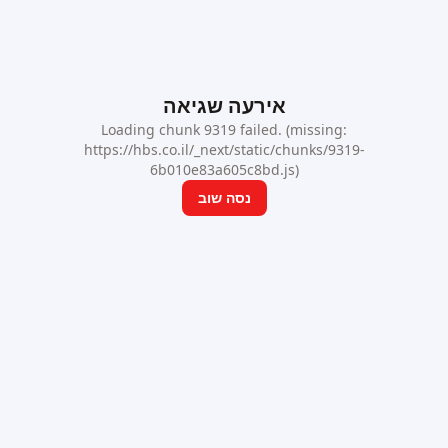
אירעה שגיאה
Loading chunk 9319 failed. (missing:
https://hbs.co.il/_next/static/chunks/9319-
6b010e83a605c8bd.js)
נסה שוב