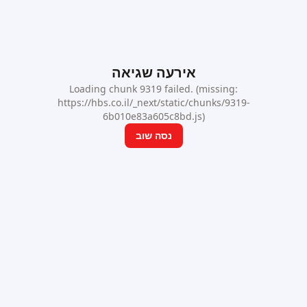
אירעה שגיאה
Loading chunk 9319 failed. (missing:
https://hbs.co.il/_next/static/chunks/9319-
6b010e83a605c8bd.js)
נסה שוב