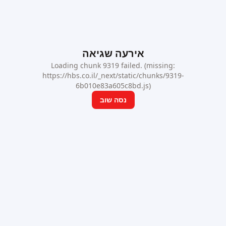
אירעה שגיאה
Loading chunk 9319 failed. (missing:
https://hbs.co.il/_next/static/chunks/9319-
6b010e83a605c8bd.js)
נסה שוב