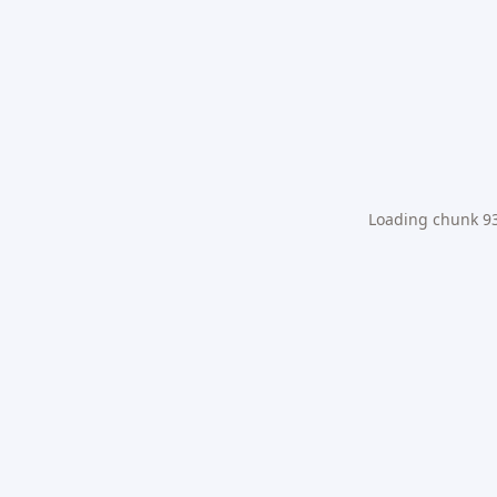
Loading chunk 931