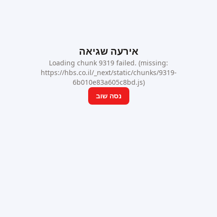
אירעה שגיאה
Loading chunk 9319 failed. (missing:
https://hbs.co.il/_next/static/chunks/9319-
6b010e83a605c8bd.js)
נסה שוב