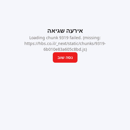
אירעה שגיאה
Loading chunk 9319 failed. (missing:
https://hbs.co.il/_next/static/chunks/9319-
6b010e83a605c8bd.js)
נסה שוב