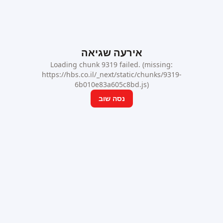
אירעה שגיאה
Loading chunk 9319 failed. (missing:
https://hbs.co.il/_next/static/chunks/9319-
6b010e83a605c8bd.js)
נסה שוב