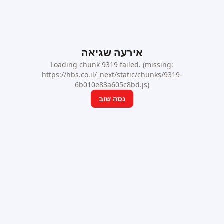
אירעה שגיאה
Loading chunk 9319 failed. (missing:
https://hbs.co.il/_next/static/chunks/9319-
6b010e83a605c8bd.js)
נסה שוב