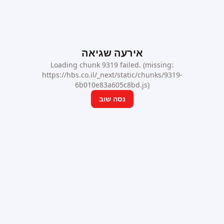
אירעה שגיאה
Loading chunk 9319 failed. (missing:
https://hbs.co.il/_next/static/chunks/9319-
6b010e83a605c8bd.js)
נסה שוב