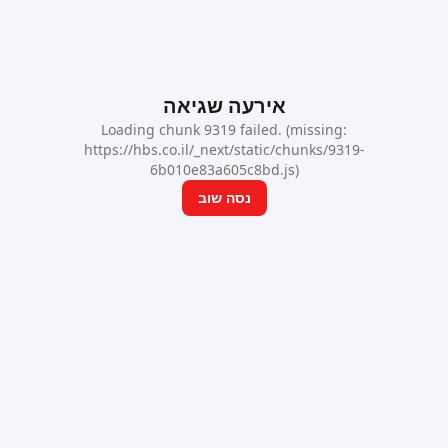
אירעה שגיאה
Loading chunk 9319 failed. (missing:
https://hbs.co.il/_next/static/chunks/9319-
6b010e83a605c8bd.js)
נסה שוב