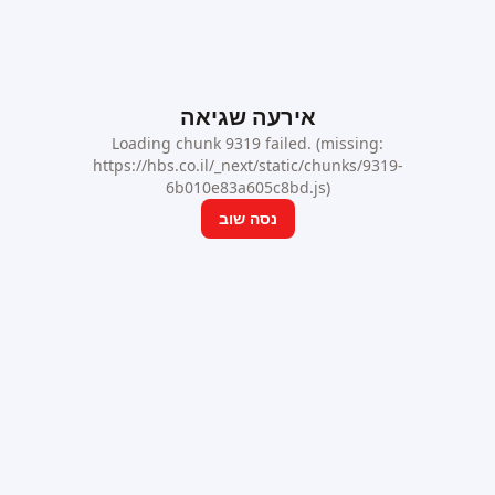
אירעה שגיאה
Loading chunk 9319 failed. (missing:
https://hbs.co.il/_next/static/chunks/9319-
6b010e83a605c8bd.js)
נסה שוב