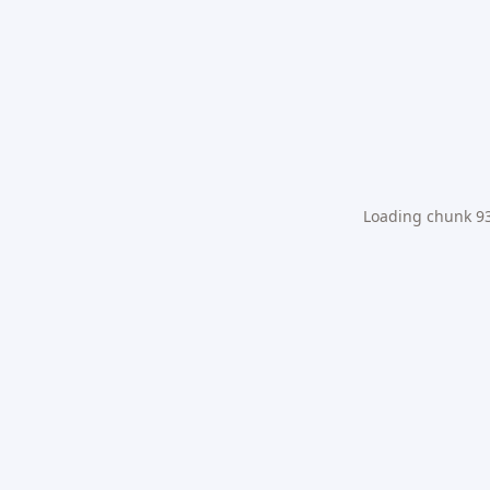
Loading chunk 931