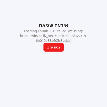
אירעה שגיאה
Loading chunk 9319 failed. (missing:
https://hbs.co.il/_next/static/chunks/9319-
6b010e83a605c8bd.js)
נסה שוב