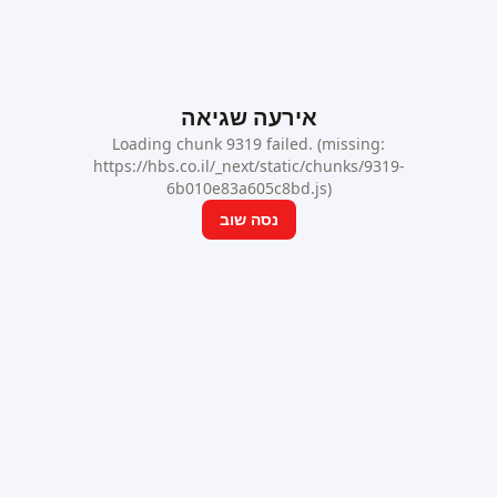
אירעה שגיאה
Loading chunk 9319 failed. (missing:
https://hbs.co.il/_next/static/chunks/9319-
6b010e83a605c8bd.js)
נסה שוב