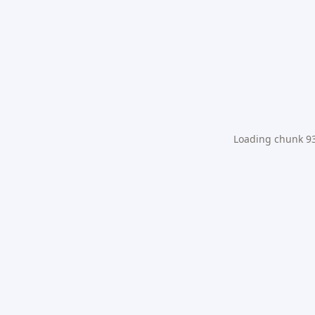
Loading chunk 931