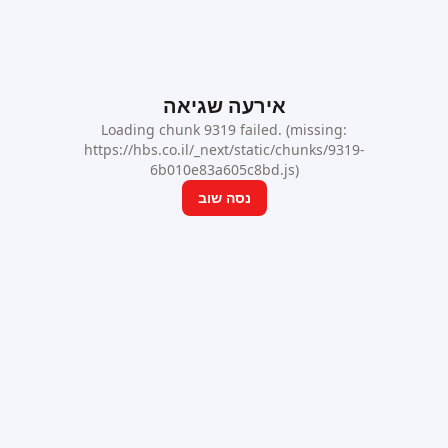
אירעה שגיאה
Loading chunk 9319 failed. (missing:
https://hbs.co.il/_next/static/chunks/9319-
6b010e83a605c8bd.js)
נסה שוב