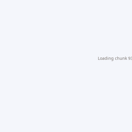
Loading chunk 931