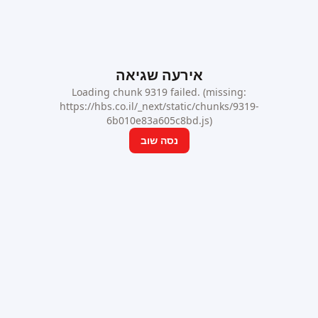
אירעה שגיאה
Loading chunk 9319 failed. (missing:
https://hbs.co.il/_next/static/chunks/9319-
6b010e83a605c8bd.js)
נסה שוב