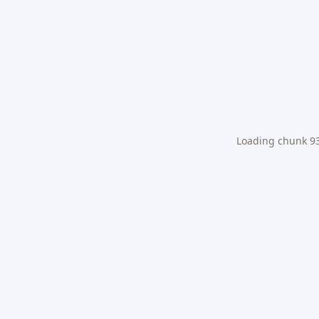
Loading chunk 931