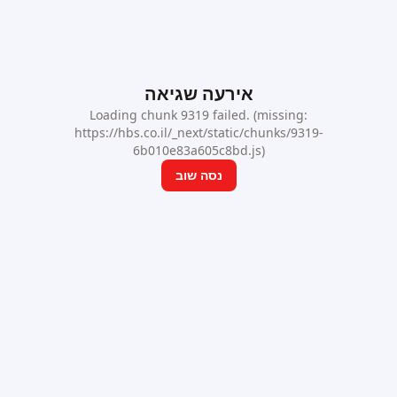
אירעה שגיאה
Loading chunk 9319 failed. (missing:
https://hbs.co.il/_next/static/chunks/9319-
6b010e83a605c8bd.js)
נסה שוב