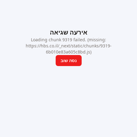
אירעה שגיאה
Loading chunk 9319 failed. (missing:
https://hbs.co.il/_next/static/chunks/9319-
6b010e83a605c8bd.js)
נסה שוב