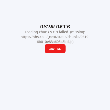
אירעה שגיאה
Loading chunk 9319 failed. (missing:
https://hbs.co.il/_next/static/chunks/9319-
6b010e83a605c8bd.js)
נסה שוב