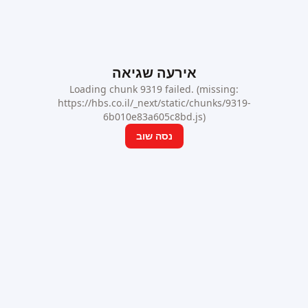
אירעה שגיאה
Loading chunk 9319 failed. (missing:
https://hbs.co.il/_next/static/chunks/9319-
6b010e83a605c8bd.js)
נסה שוב