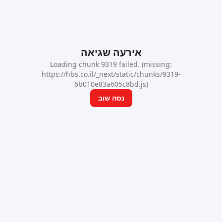
אירעה שגיאה
Loading chunk 9319 failed. (missing:
https://hbs.co.il/_next/static/chunks/9319-
6b010e83a605c8bd.js)
נסה שוב