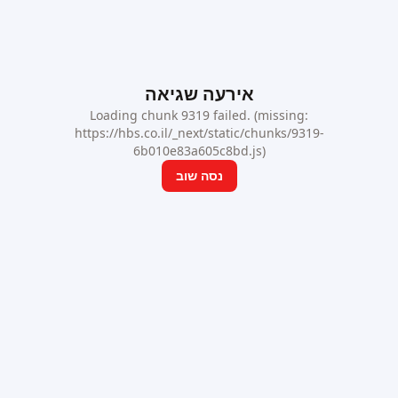
אירעה שגיאה
Loading chunk 9319 failed. (missing:
https://hbs.co.il/_next/static/chunks/9319-
6b010e83a605c8bd.js)
נסה שוב