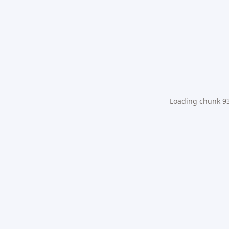
Loading chunk 931