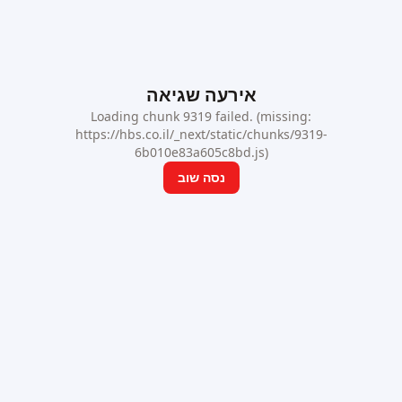
אירעה שגיאה
Loading chunk 9319 failed. (missing:
https://hbs.co.il/_next/static/chunks/9319-
6b010e83a605c8bd.js)
נסה שוב