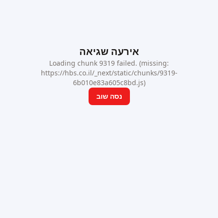
אירעה שגיאה
Loading chunk 9319 failed. (missing:
https://hbs.co.il/_next/static/chunks/9319-
6b010e83a605c8bd.js)
נסה שוב