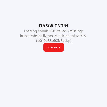
אירעה שגיאה
Loading chunk 9319 failed. (missing:
https://hbs.co.il/_next/static/chunks/9319-
6b010e83a605c8bd.js)
נסה שוב