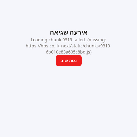
אירעה שגיאה
Loading chunk 9319 failed. (missing:
https://hbs.co.il/_next/static/chunks/9319-
6b010e83a605c8bd.js)
נסה שוב