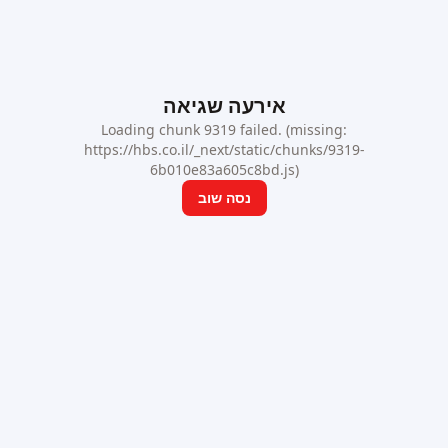
אירעה שגיאה
Loading chunk 9319 failed. (missing:
https://hbs.co.il/_next/static/chunks/9319-
6b010e83a605c8bd.js)
נסה שוב