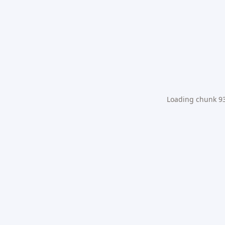
Loading chunk 931