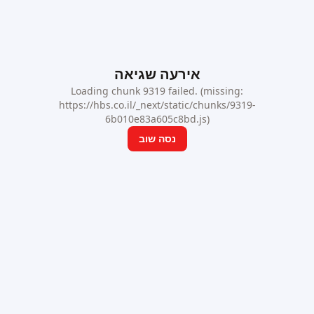
אירעה שגיאה
Loading chunk 9319 failed. (missing:
https://hbs.co.il/_next/static/chunks/9319-
6b010e83a605c8bd.js)
נסה שוב