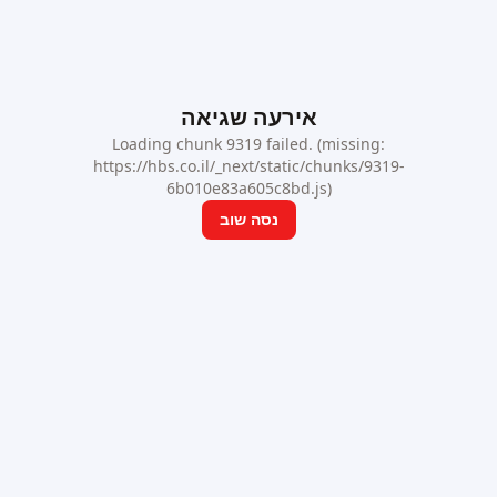
אירעה שגיאה
Loading chunk 9319 failed. (missing:
https://hbs.co.il/_next/static/chunks/9319-
6b010e83a605c8bd.js)
נסה שוב