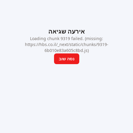
אירעה שגיאה
Loading chunk 9319 failed. (missing:
https://hbs.co.il/_next/static/chunks/9319-
6b010e83a605c8bd.js)
נסה שוב