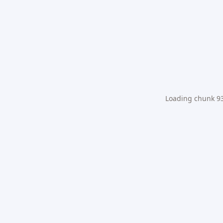
Loading chunk 931