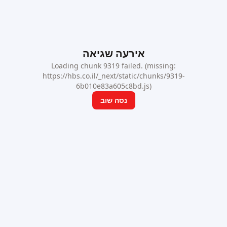
אירעה שגיאה
Loading chunk 9319 failed. (missing:
https://hbs.co.il/_next/static/chunks/9319-
6b010e83a605c8bd.js)
נסה שוב