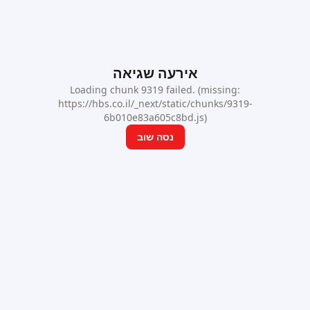
אירעה שגיאה
Loading chunk 9319 failed. (missing:
https://hbs.co.il/_next/static/chunks/9319-
6b010e83a605c8bd.js)
נסה שוב