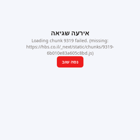
אירעה שגיאה
Loading chunk 9319 failed. (missing:
https://hbs.co.il/_next/static/chunks/9319-
6b010e83a605c8bd.js)
נסה שוב