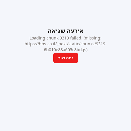
אירעה שגיאה
Loading chunk 9319 failed. (missing:
https://hbs.co.il/_next/static/chunks/9319-
6b010e83a605c8bd.js)
נסה שוב