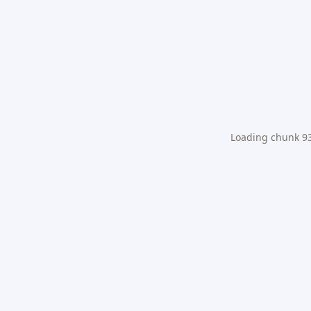
Loading chunk 931