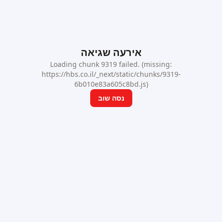
אירעה שגיאה
Loading chunk 9319 failed. (missing:
https://hbs.co.il/_next/static/chunks/9319-
6b010e83a605c8bd.js)
נסה שוב