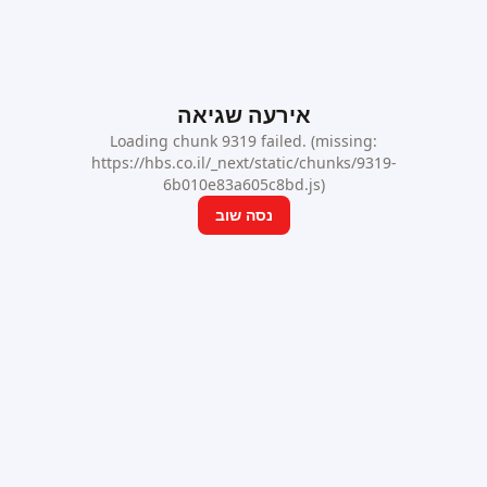
אירעה שגיאה
Loading chunk 9319 failed. (missing:
https://hbs.co.il/_next/static/chunks/9319-
6b010e83a605c8bd.js)
נסה שוב